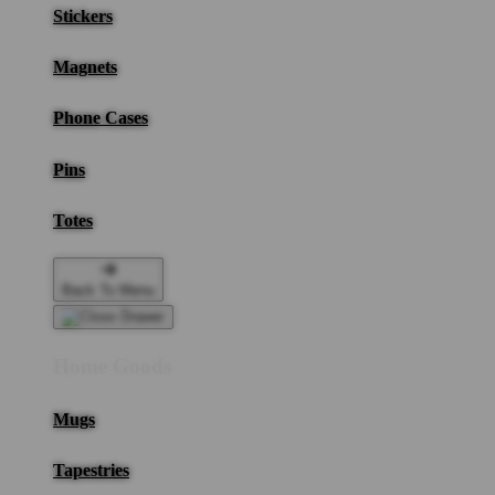
Stickers
Magnets
Phone Cases
Pins
Totes
Back To Menu
Home Goods
Mugs
Tapestries