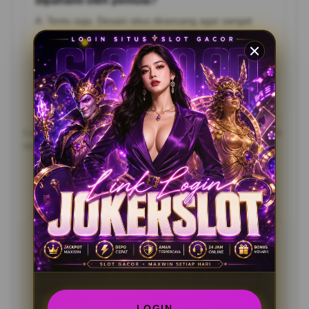
dipahami oleh pemula?
A: Tentu saja. Desain situs dirancang agar sangat
user-friendly atau ramah pengguna. Navigasinya
tertata rapi sehingga siapa pun, termasuk mereka
yang baru pertama kali mencoba hiburan daring ini,
dapat langsung memahami cara mengakses dan
memilih permainan dengan mudah.
Catatan: Pastikan mengikuti aturan dan batasan usia yang berlaku di
negara Anda, serta bermain secara bertanggung jawab.
Testimoni Pemain JOKERSLOT
Andri
?????
“Semenjak main di jokerslot, saya tidak pernah lagi
mengalami yang namanya lag pas lagi seru-serunya.
Aksesnya benar-benar lancar dan gampang banget
dibuka lewat HP. Pilihan permainannya juga sangat
LOGIN