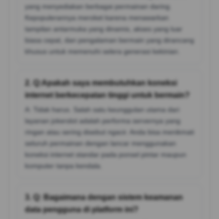
yang menyediakan berbagai permainan daring.
Kepopulerannya meroket karena menawarkan
tampilan antarmuka yang dinamis, akses yang luar
biasa cepat, dan pengalaman bermain yang dirancang
khusus untuk memenuhi selera generasi kekinian.
2. Q:Apakah saya membutuhkan koneksi
internet berkecepatan tinggi untuk bermain?
A: Tidak harus. Salah satu keunggulan utama dari
layanan jokerslot adalah performa servernya yang
ringan atau sering disebut ngacir. Anda bisa menikmati
seluruh permainan dengan lancar menggunakan
koneksi internet standar pada ponsel pintar maupun
komputer tanpa kendala.
3. Q: Bagaimana dengan sistem keamanan
data pengguna di platform ini?