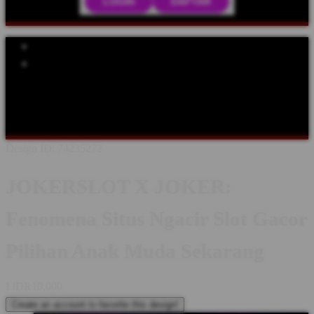
LOGIN
DAFTAR
Explore Categories
Popular Products
Shop All Designs
JOKERSLOT
JOKERSLOT LOGIN
JOKERSLOT DAFTAR
JOKERSLOT LINK
JOKERSLOT
SITUS
JOKERSLOT WEBSITE
JOKERSLOT ALTERNATIF
Design ID: 74235272
JOKERSLOT X JOKER:
Fenomena Situs Ngacir Slot Gacor
Pilihan Anak Muda Sekarang
I
IDR10,000
Create an account to favorite this design!