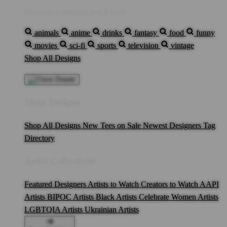
Discover something you'll love!
animals
anime
drinks
fantasy
food
funny
movies
sci-fi
sports
television
vintage
Shop All Designs
Shop Designs
Shop All Designs
New Tees on Sale
Newest Designers
Tag
Directory
Artist Collections
Featured Designers
Artists to Watch
Creators to Watch
AAPI
Artists
BIPOC Artists
Black Artists
Celebrate Women Artists
LGBTQIA Artists
Ukrainian Artists